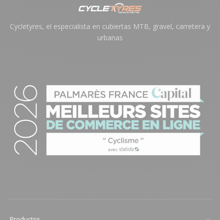
Cycletyres, el especialista en cubiertas MTB, gravel, carretera y
urbanas
Productos