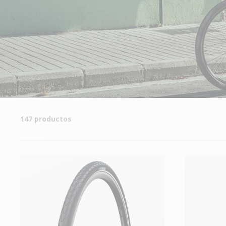
147 productos