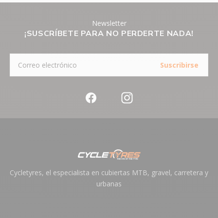
Newsletter
¡SUSCRÍBETE PARA NO PERDERTE NADA!
Suscribirse
Cycletyres, el especialista en cubiertas MTB, gravel, carretera y
urbanas