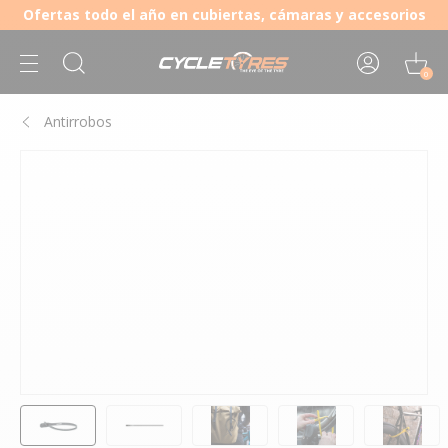
Ofertas todo el año en cubiertas, cámaras y accesorios
0
Antirrobos