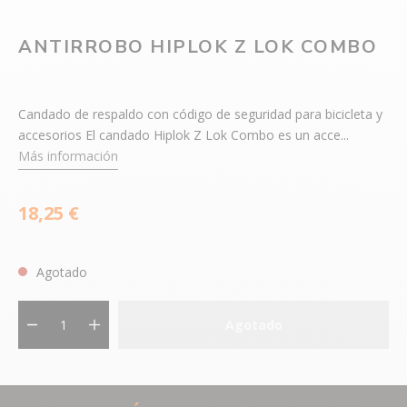
ANTIRROBO HIPLOK Z LOK COMBO
Candado de respaldo con código de seguridad para bicicleta y
accesorios El candado Hiplok Z Lok Combo es un acce...
Más información
18,25 €
Agotado
Agotado