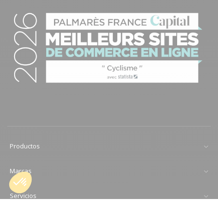
Productos
Marcas
Servicios