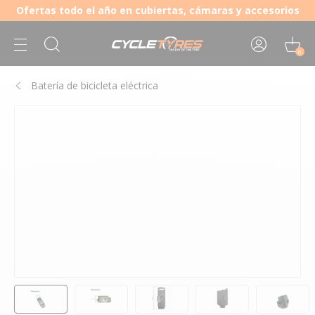
Ofertas todo el año en cubiertas, cámaras y accesorios
0
Batería de bicicleta eléctrica