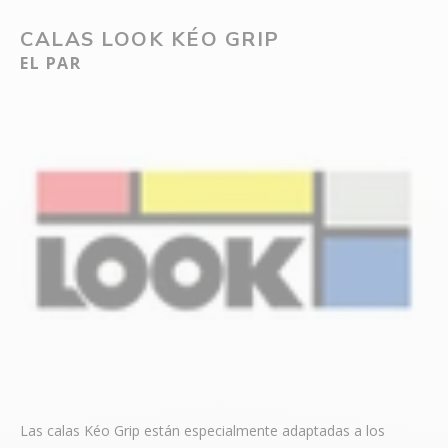
CALAS LOOK KÉO GRIP
EL PAR
Las calas Kéo Grip están especialmente adaptadas a los