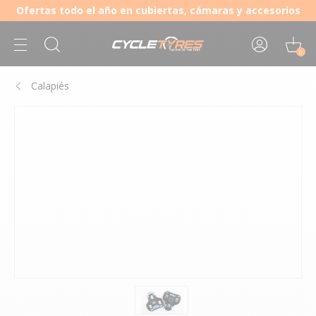
Ofertas todo el año en cubiertas, cámaras y accesorios
0
Calapiés