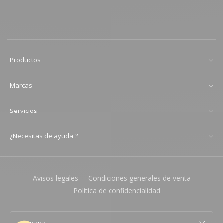
Productos
Marcas
Servicios
¿Necesitas de ayuda ?
Avisos legales
Condiciones generales de venta
Política de confidencialidad
España