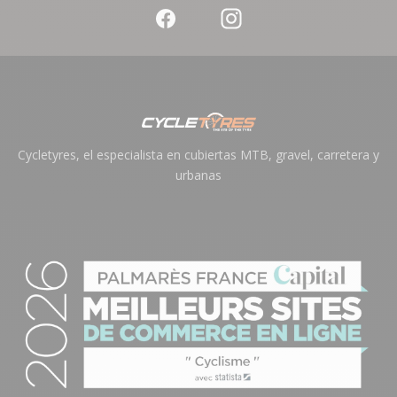
Cycletyres, el especialista en cubiertas MTB, gravel, carretera y
urbanas