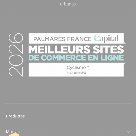
urbanas
Productos
Marcas