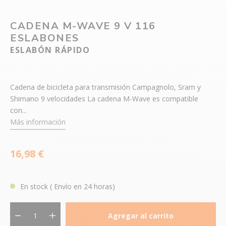
CADENA M-WAVE 9 V 116
ESLABONES
ESLABÓN RÁPIDO
Cadena de bicicleta para transmisión Campagnolo, Sram y
Shimano 9 velocidades La cadena M-Wave es compatible
con...
Más información
16,98 €
En stock
( Envío en 24 horas)
Agregar al carrito