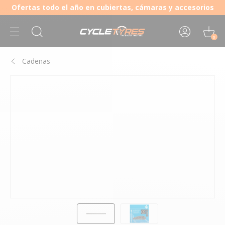
Ofertas todo el año en cubiertas, cámaras y accesorios
0
Cadenas