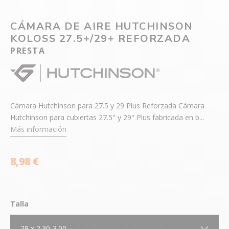
CÁMARA DE AIRE HUTCHINSON
KOLOSS 27.5+/29+ REFORZADA
PRESTA
Cámara Hutchinson para 27.5 y 29 Plus Reforzada Cámara
Hutchinson para cubiertas 27.5" y 29" Plus fabricada en b...
Más información
8,98 €
Talla
29 x 2.30-3.00