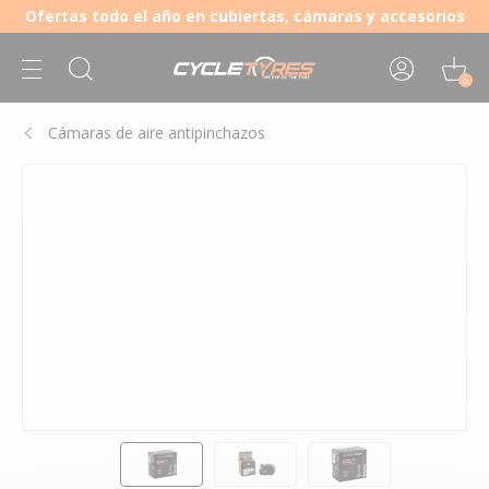
Ofertas todo el año en cubiertas, cámaras y accesorios
0
Cámaras de aire antipinchazos