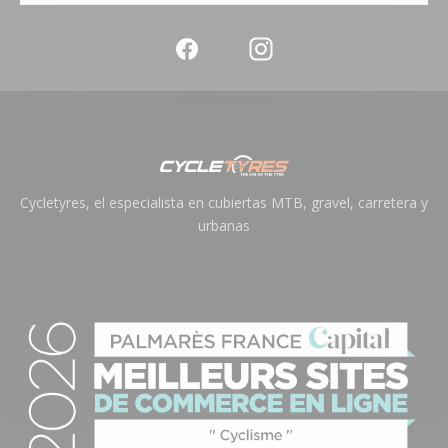
Cycletyres, el especialista en cubiertas MTB, gravel, carretera y
urbanas