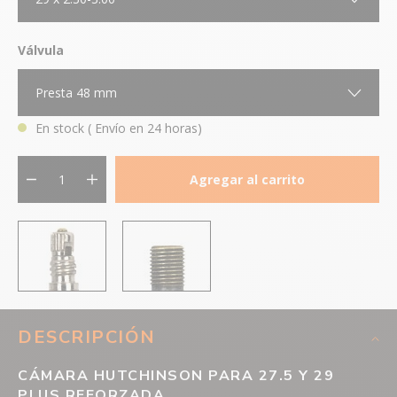
Válvula
Presta 48 mm
En stock
( Envío en 24 horas)
Agregar al carrito
DESCRIPCIÓN
CÁMARA HUTCHINSON PARA 27.5 Y 29
PLUS REFORZADA