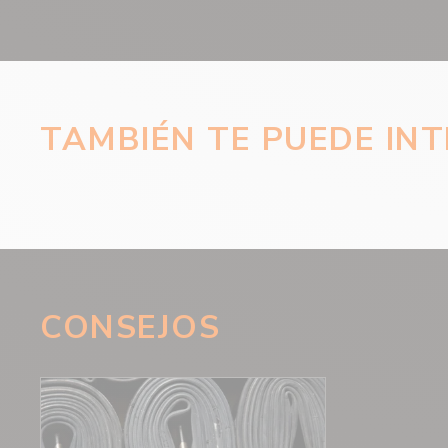
TAMBIÉN TE PUEDE IN
CONSEJOS