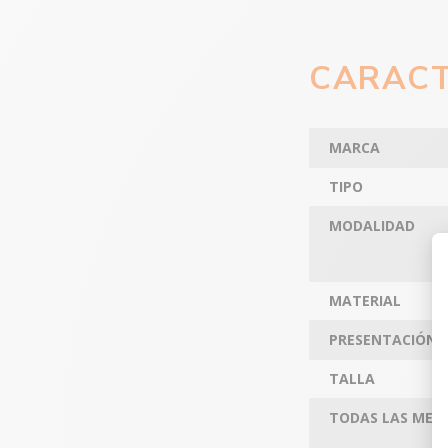
CARACT
MARCA
TIPO
MODALIDAD
MATERIAL
PRESENTACIÓN 
TALLA
TODAS LAS MED