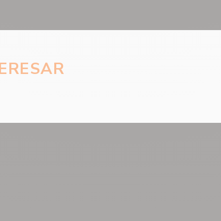
TERESAR