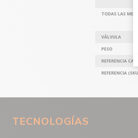
TODAS LAS MEDI
VÁLVULA
PESO
REFERENCIA CA
REFERENCIA (SKU
TECNOLOGÍAS