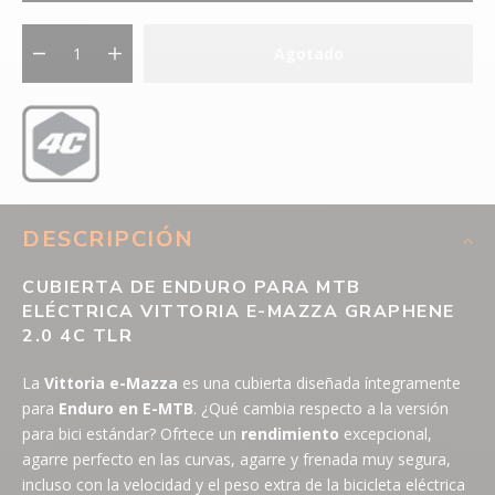
Agotado
DESCRIPCIÓN
CUBIERTA DE ENDURO PARA MTB
ELÉCTRICA VITTORIA E-MAZZA GRAPHENE
2.0 4C TLR
La
Vittoria e-Mazza
es una cubierta diseñada íntegramente
para
Enduro en E-MTB
. ¿Qué cambia respecto a la versión
para bici estándar? Ofrtece un
rendimiento
excepcional,
agarre perfecto en las curvas, agarre y frenada muy segura,
incluso con la velocidad y el peso extra de la bicicleta eléctrica