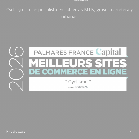
Cycletyres, el especialista en cubiertas MTB, gravel, carretera y
urbanas
Productos