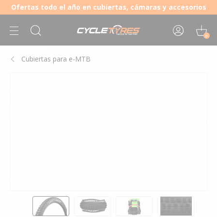
Ofertas todo el año en cubiertas, cámaras y accesorios
0
Cubiertas para e-MTB