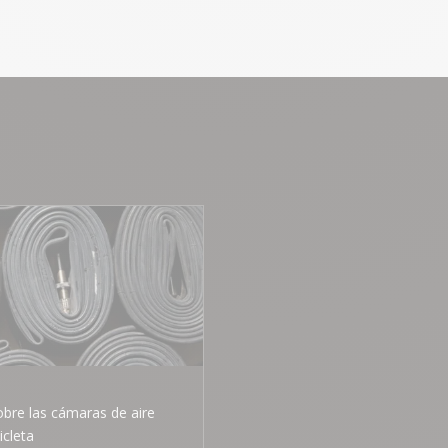
bre las cámaras de aire
icleta