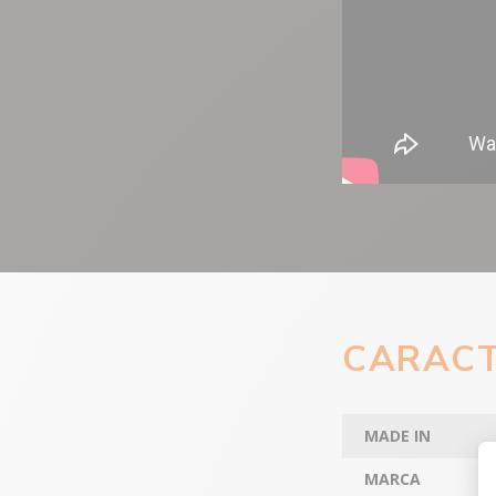
CARACT
MADE IN
MARCA