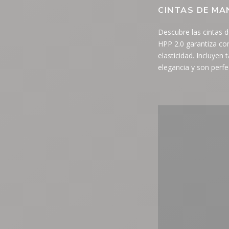
CINTAS DE MA
Descubre las cintas d
HPP 2.0 garantiza co
elasticidad. Incluyen
elegancia y son perfe