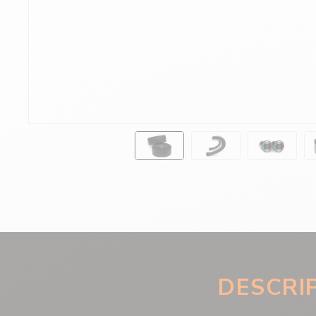
DESCRI