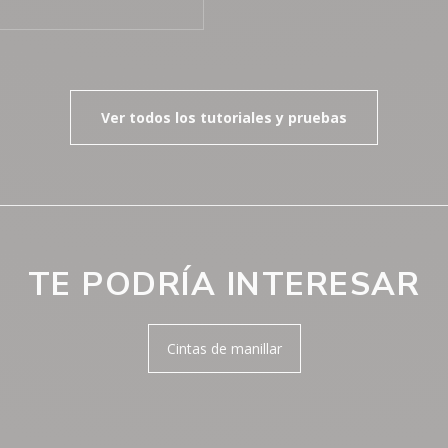
Ver todos los tutoriales y pruebas
TE PODRÍA INTERESAR
Cintas de manillar