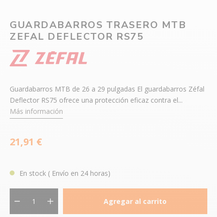
GUARDABARROS TRASERO MTB
ZEFAL DEFLECTOR RS75
Guardabarros MTB de 26 a 29 pulgadas El guardabarros Zéfal
Deflector RS75 ofrece una protección eficaz contra el...
Más información
21,91 €
En stock
( Envío en 24 horas)
Agregar al carrito