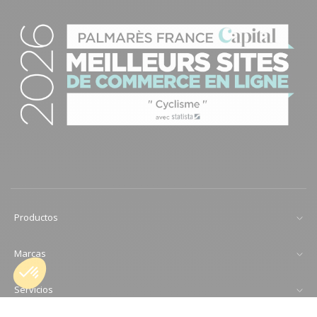
Productos
Marcas
Servicios